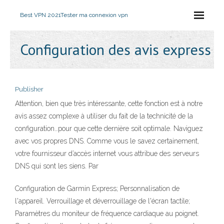
Best VPN 2021
Tester ma connexion vpn
Configuration des avis express
Publisher
Attention, bien que très intéressante, cette fonction est à notre
avis assez complexe à utiliser du fait de la technicité de la
configuration…pour que cette dernière soit optimale. Naviguez
avec vos propres DNS. Comme vous le savez certainement,
votre fournisseur d’accès internet vous attribue des serveurs
DNS qui sont les siens. Par
Configuration de Garmin Express; Personnalisation de
l'appareil. Verrouillage et déverrouillage de l'écran tactile;
Paramètres du moniteur de fréquence cardiaque au poignet.