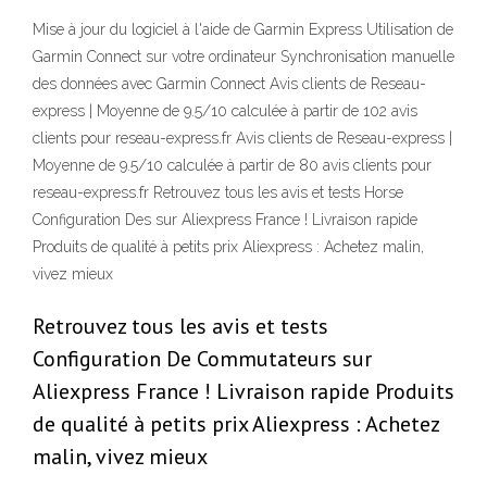
Mise à jour du logiciel à l'aide de Garmin Express Utilisation de
Garmin Connect sur votre ordinateur Synchronisation manuelle
des données avec Garmin Connect Avis clients de Reseau-
express | Moyenne de 9.5/10 calculée à partir de 102 avis
clients pour reseau-express.fr Avis clients de Reseau-express |
Moyenne de 9.5/10 calculée à partir de 80 avis clients pour
reseau-express.fr Retrouvez tous les avis et tests Horse
Configuration Des sur Aliexpress France ! Livraison rapide
Produits de qualité à petits prix Aliexpress : Achetez malin,
vivez mieux
Retrouvez tous les avis et tests
Configuration De Commutateurs sur
Aliexpress France ! Livraison rapide Produits
de qualité à petits prix Aliexpress : Achetez
malin, vivez mieux