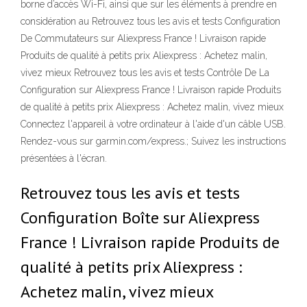
borne d’accès Wi-Fi, ainsi que sur les éléments à prendre en
considération au Retrouvez tous les avis et tests Configuration
De Commutateurs sur Aliexpress France ! Livraison rapide
Produits de qualité à petits prix Aliexpress : Achetez malin,
vivez mieux Retrouvez tous les avis et tests Contrôle De La
Configuration sur Aliexpress France ! Livraison rapide Produits
de qualité à petits prix Aliexpress : Achetez malin, vivez mieux
Connectez l'appareil à votre ordinateur à l'aide d'un câble USB.
Rendez-vous sur garmin.com/express.; Suivez les instructions
présentées à l'écran.
Retrouvez tous les avis et tests
Configuration Boîte sur Aliexpress
France ! Livraison rapide Produits de
qualité à petits prix Aliexpress :
Achetez malin, vivez mieux