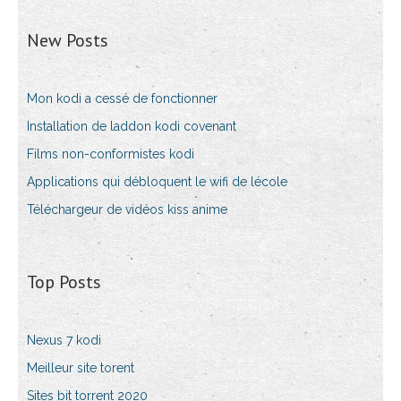
New Posts
Mon kodi a cessé de fonctionner
Installation de laddon kodi covenant
Films non-conformistes kodi
Applications qui débloquent le wifi de lécole
Téléchargeur de vidéos kiss anime
Top Posts
Nexus 7 kodi
Meilleur site torent
Sites bit torrent 2020