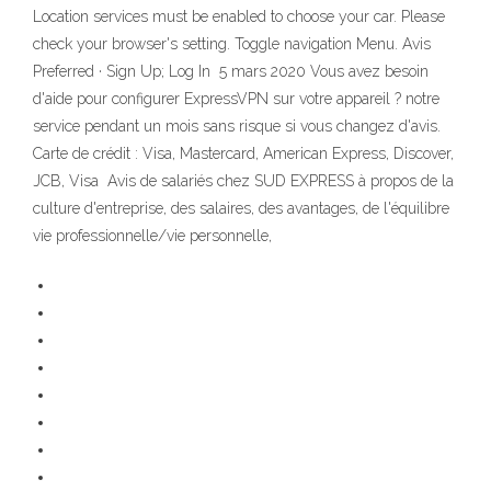
Location services must be enabled to choose your car. Please
check your browser's setting. Toggle navigation Menu. Avis
Preferred · Sign Up; Log In 5 mars 2020 Vous avez besoin
d'aide pour configurer ExpressVPN sur votre appareil ? notre
service pendant un mois sans risque si vous changez d'avis.
Carte de crédit : Visa, Mastercard, American Express, Discover,
JCB, Visa Avis de salariés chez SUD EXPRESS à propos de la
culture d'entreprise, des salaires, des avantages, de l'équilibre
vie professionnelle/vie personnelle,