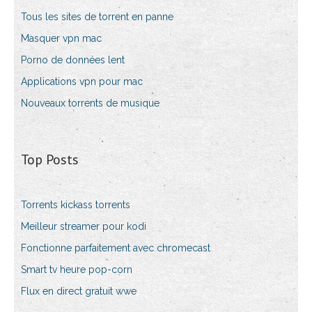
Tous les sites de torrent en panne
Masquer vpn mac
Porno de données lent
Applications vpn pour mac
Nouveaux torrents de musique
Top Posts
Torrents kickass torrents
Meilleur streamer pour kodi
Fonctionne parfaitement avec chromecast
Smart tv heure pop-corn
Flux en direct gratuit wwe