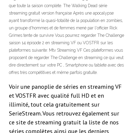
que toute la saison complète. The Walking Dead série
streaming gratuit version française Après une apocalypse
ayant transformé la quasi-totalité de la population en zombies,
un groupe d'hommes et de femmes mené par l'officier Rick
Grimes tente de survivre Vous pourrez regarder The Challenge
saison 14 épisode 2 en streaming VF ou VOSTFR sur les
plateformes suivante: Mtv Streaming VF Ces plateformes vous
proposent de regarder The Challenge en streaming ce qui veut
dire directement sur votre PC , Smartphone ou tablete avec des
offres très compétitives et même parfois gratuite.
Voir une panoplie de séries en streaming VF
et VOSTFR avec qualité full HD et en
illimité, tout cela gratuitement sur
SerieStream. Vous retrouvez également sur
ce site de streaming gratuit la liste de nos
séries complètes ainsi que les derniers