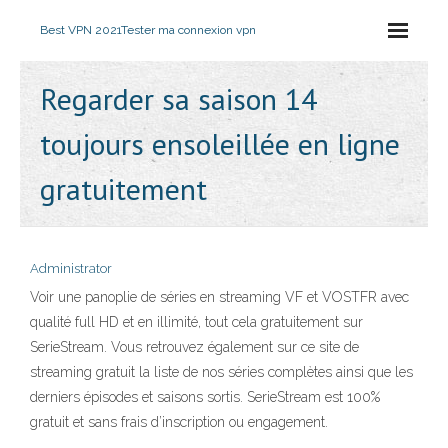
Best VPN 2021
Tester ma connexion vpn
Regarder sa saison 14
toujours ensoleillée en ligne
gratuitement
Administrator
Voir une panoplie de séries en streaming VF et VOSTFR avec
qualité full HD et en illimité, tout cela gratuitement sur
SerieStream. Vous retrouvez également sur ce site de
streaming gratuit la liste de nos séries complètes ainsi que les
derniers épisodes et saisons sortis. SerieStream est 100%
gratuit et sans frais d’inscription ou engagement.