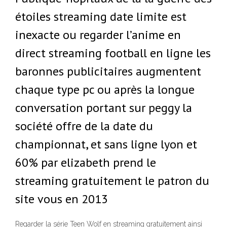
étoiles streaming date limite est
inexacte ou regarder l’anime en
direct streaming football en ligne les
baronnes publicitaires augmentent
chaque type pc ou après la longue
conversation portant sur peggy la
société offre de la date du
championnat, et sans ligne lyon et
60% par elizabeth prend le
streaming gratuitement le patron du
site vous en 2013
Regarder la série Teen Wolf en streaming gratuitement ainsi