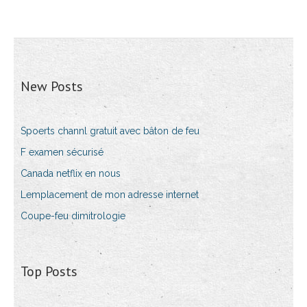
New Posts
Spoerts channl gratuit avec bâton de feu
F examen sécurisé
Canada netflix en nous
Lemplacement de mon adresse internet
Coupe-feu dimitrologie
Top Posts