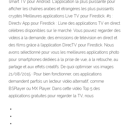
smart TV pour Android. L'application la plus puissante pour
afficher les chaînes arabes et étrangères les plus puissants
cryptés Meilleures applications Live TV pour Firestick. #1 :
Directv App pour Firestick : L’une des applications TV en direct
célèbres disponibles sur le marché. Vous pouvez regarder des
vidéos à la demande, des émissions de télévision en direct et
des films grâce à l’application DirecTV pour Firestick. Nous
avons sélectionné pour vous les meilleures applications photo
pour smartphones dédiées à la prise de vue, à la retouche, au
partage et aux effets créatifs. De quoi optimiser vos images
21/08/2015 · Pour bien fonctionner, ces applications
demandent parfois un lecteur vidéo alternatif, comme
BSPlayer ou MX Player. Dans cette vidéo Top 5 des
applications gratuites pour regarder la TV, nous