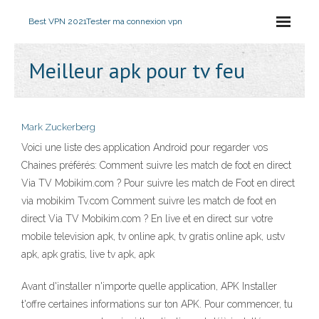
Best VPN 2021
Tester ma connexion vpn
Meilleur apk pour tv feu
Mark Zuckerberg
Voici une liste des application Android pour regarder vos
Chaines préférés: Comment suivre les match de foot en direct
Via TV Mobikim.com ? Pour suivre les match de Foot en direct
via mobikim Tv.com Comment suivre les match de foot en
direct Via TV Mobikim.com ? En live et en direct sur votre
mobile television apk, tv online apk, tv gratis online apk, ustv
apk, apk gratis, live tv apk, apk
Avant d'installer n'importe quelle application, APK Installer
t'offre certaines informations sur ton APK. Pour commencer, tu