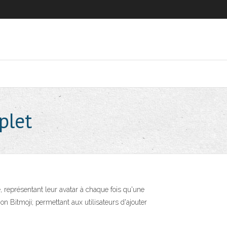
plet
ône, représentant leur avatar à chaque fois qu'une
on Bitmoji; permettant aux utilisateurs d'ajouter