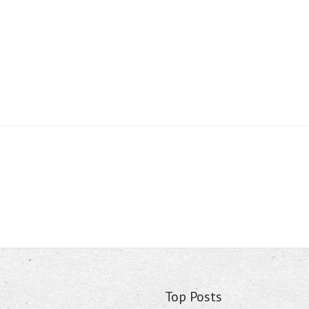
Top Posts