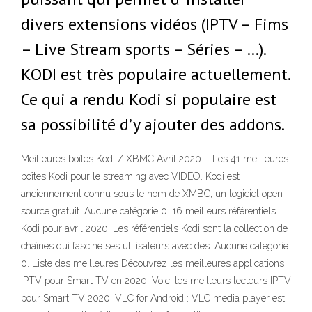
divers extensions vidéos (IPTV – Fims
– Live Stream sports – Séries – …).
KODI est très populaire actuellement.
Ce qui a rendu Kodi si populaire est
sa possibilité d’y ajouter des addons.
Meilleures boîtes Kodi / XBMC Avril 2020 – Les 41 meilleures
boîtes Kodi pour le streaming avec VIDEO. Kodi est
anciennement connu sous le nom de XMBC, un logiciel open
source gratuit. Aucune catégorie 0. 16 meilleurs référentiels
Kodi pour avril 2020. Les référentiels Kodi sont la collection de
chaînes qui fascine ses utilisateurs avec des. Aucune catégorie
0. Liste des meilleures Découvrez les meilleures applications
IPTV pour Smart TV en 2020. Voici les meilleurs lecteurs IPTV
pour Smart TV 2020. VLC for Android : VLC media player est