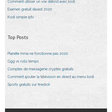
Comment utiliser un vrai débrid avec kodi
Examen gratuit davast 2020
Kodi simple iptv
Top Posts
Planète mma ne fonctionne pas 2020
Ggg vs rolls temps
Comptes de messagerie cryptés gratuits
Comment ajouter la télévision en direct au menu kodi
Sports gratuits sur firestick