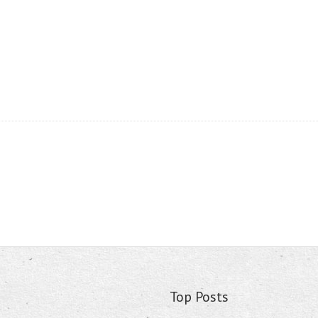
Top Posts