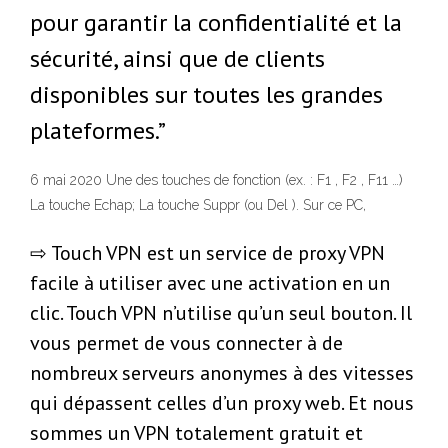
pour garantir la confidentialité et la
sécurité, ainsi que de clients
disponibles sur toutes les grandes
plateformes.”
6 mai 2020 Une des touches de fonction (ex. : F1 , F2 , F11 …)
La touche Echap; La touche Suppr (ou Del ). Sur ce PC,
⇨ Touch VPN est un service de proxy VPN
facile à utiliser avec une activation en un
clic. Touch VPN n’utilise qu’un seul bouton. Il
vous permet de vous connecter à de
nombreux serveurs anonymes à des vitesses
qui dépassent celles d’un proxy web. Et nous
sommes un VPN totalement gratuit et