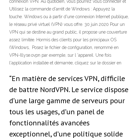
connexion VPN. Au quotidien, vous pourrez vous connecter et
Utilisez la commande d'arrêt de Windows : Appuyez la
touche. Windows ou à partir d'une connexion Internet publique,
le réseau privé virtuel (VPN) vous offre. 30 juin 2020 Pour un
VPN qui se destine au grand public, il propose une couverture
assez limitée. Hormis des clients pour les principaux OS
(Windows, Posez le fichier de configuration, renommé en
VPN-Illyse.ovpn par exemple, sur l 'appareil. Une fois
l'application installée et démarrée, cliquez sur le dossier en
“En matière de services VPN, difficile
de battre NordVPN. Le service dispose
d’une large gamme de serveurs pour
tous les usages, d’un panel de
fonctionnalités avancées
exceptionnel, d’une politique solide