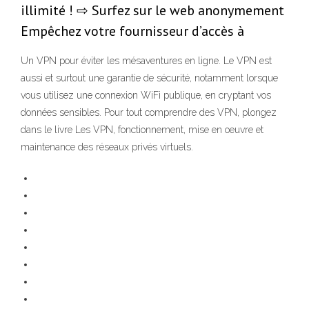
illimité ! ⇨ Surfez sur le web anonymement
Empêchez votre fournisseur d’accès à
Un VPN pour éviter les mésaventures en ligne. Le VPN est
aussi et surtout une garantie de sécurité, notamment lorsque
vous utilisez une connexion WiFi publique, en cryptant vos
données sensibles. Pour tout comprendre des VPN, plongez
dans le livre Les VPN, fonctionnement, mise en oeuvre et
maintenance des réseaux privés virtuels.