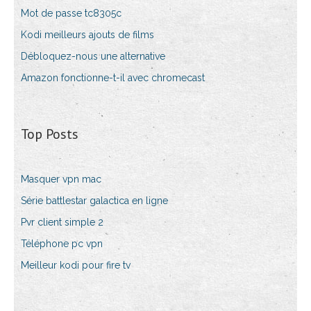
Mot de passe tc8305c
Kodi meilleurs ajouts de films
Débloquez-nous une alternative
Amazon fonctionne-t-il avec chromecast
Top Posts
Masquer vpn mac
Série battlestar galactica en ligne
Pvr client simple 2
Téléphone pc vpn
Meilleur kodi pour fire tv