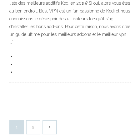
liste des meilleurs additifs Kodi en 2019? Si oui, alors vous êtes
au bon endroit. Best VPN est un fan passionné de Kodi et nous
connaissons le désespoir des utilisateurs lorsqu'il s'agit
d'installer les bons add-ons. Pour cette raison, nous avons créé
un guide ultime pour les meilleurs addons et le meilleur vpn
[…]
1
2