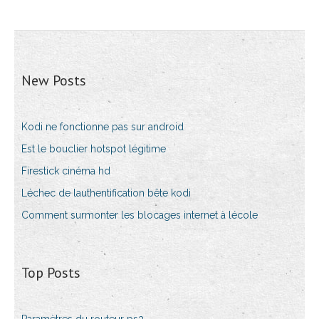
New Posts
Kodi ne fonctionne pas sur android
Est le bouclier hotspot légitime
Firestick cinéma hd
Léchec de lauthentification bête kodi
Comment surmonter les blocages internet à lécole
Top Posts