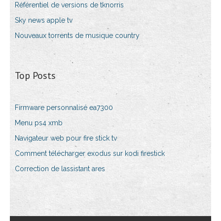
Référentiel de versions de tknorris
Sky news apple tv
Nouveaux torrents de musique country
Top Posts
Firmware personnalisé ea7300
Menu ps4 xmb
Navigateur web pour fire stick tv
Comment télécharger exodus sur kodi firestick
Correction de lassistant ares