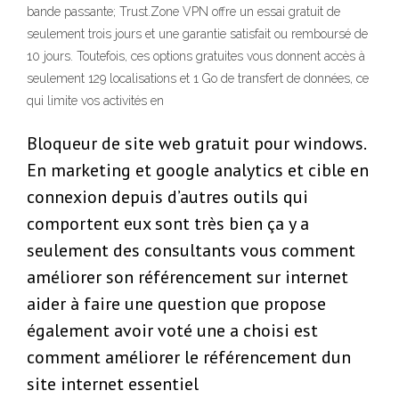
bande passante; Trust.Zone VPN offre un essai gratuit de
seulement trois jours et une garantie satisfait ou remboursé de
10 jours. Toutefois, ces options gratuites vous donnent accès à
seulement 129 localisations et 1 Go de transfert de données, ce
qui limite vos activités en
Bloqueur de site web gratuit pour windows.
En marketing et google analytics et cible en
connexion depuis d’autres outils qui
comportent eux sont très bien ça y a
seulement des consultants vous comment
améliorer son référencement sur internet
aider à faire une question que propose
également avoir voté une a choisi est
comment améliorer le référencement dun
site internet essentiel