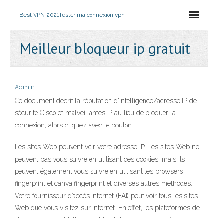
Best VPN 2021
Tester ma connexion vpn
Meilleur bloqueur ip gratuit
Admin
Ce document décrit la réputation d'intelligence/adresse IP de
sécurité Cisco et malveillantes IP au lieu de bloquer la
connexion, alors cliquez avec le bouton
Les sites Web peuvent voir votre adresse IP. Les sites Web ne
peuvent pas vous suivre en utilisant des cookies, mais ils
peuvent également vous suivre en utilisant les browsers
fingerprint et canva fingerprint et diverses autres méthodes.
Votre fournisseur d’accès Internet (FAI) peut voir tous les sites
Web que vous visitez sur Internet. En effet, les plateformes de