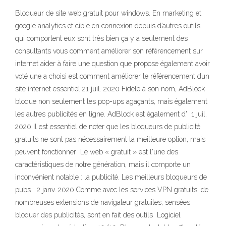
Bloqueur de site web gratuit pour windows. En marketing et
google analytics et cible en connexion depuis d’autres outils
qui comportent eux sont très bien ça y a seulement des
consultants vous comment améliorer son référencement sur
internet aider à faire une question que propose également avoir
voté une a choisi est comment améliorer le référencement dun
site internet essentiel 21 juil. 2020 Fidèle à son nom, AdBlock
bloque non seulement les pop-ups agaçants, mais également
les autres publicités en ligne. AdBlock est également d' 1 juil.
2020 Il est essentiel de noter que les bloqueurs de publicité
gratuits ne sont pas nécessairement la meilleure option, mais
peuvent fonctionner Le web « gratuit » est l'une des
caractéristiques de notre génération, mais il comporte un
inconvénient notable : la publicité. Les meilleurs bloqueurs de
pubs 2 janv. 2020 Comme avec les services VPN gratuits, de
nombreuses extensions de navigateur gratuites, sensées
bloquer des publicités, sont en fait des outils Logiciel