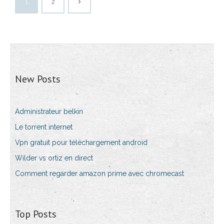
1
2
New Posts
Administrateur belkin
Le torrent internet
Vpn gratuit pour téléchargement android
Wilder vs ortiz en direct
Comment regarder amazon prime avec chromecast
Top Posts