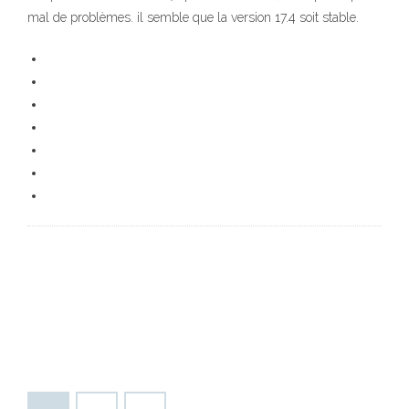
mal de problèmes. il semble que la version 17.4 soit stable.