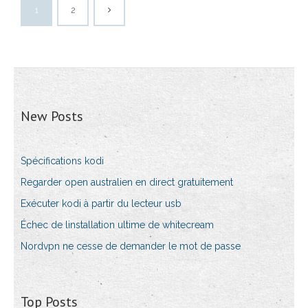
1
2
New Posts
Spécifications kodi
Regarder open australien en direct gratuitement
Exécuter kodi à partir du lecteur usb
Échec de linstallation ultime de whitecream
Nordvpn ne cesse de demander le mot de passe
Top Posts