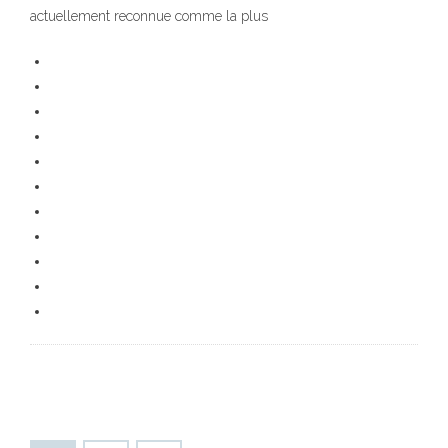
actuellement reconnue comme la plus