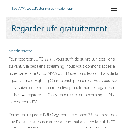
Best VPN 2021
Tester ma connexion vpn
Regarder ufc gratuitement
Administrator
Pour regarder l’UFC 229, il vous suffit de suivre l’un des liens
suivant. Via ces liens streaming, nous vous donnons accès à
notre partenaire UFC/MMA qui diffuse touts les combats de la
ligue Ultimate Fighting Championship en direct. Vous pourrez
ainsi suivre cette rencontre en live gratuitement et légalement.
LIEN 1 → regarder UFC 229 en direct et en streaming LIEN 2
→ regarder UFC
Comment regarder l’UFC 251 dans le monde ? Si vous résidez
aux Etats-Unis, vous n'aurez aucun mal à suivre la nuit UFC