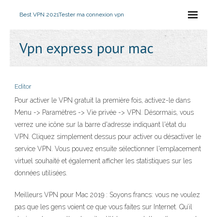
Best VPN 2021
Tester ma connexion vpn
Vpn express pour mac
Editor
Pour activer le VPN gratuit la première fois, activez-le dans
Menu -> Paramètres -> Vie privée -> VPN. Désormais, vous
verrez une icône sur la barre d'adresse indiquant l'état du
VPN. Cliquez simplement dessus pour activer ou désactiver le
service VPN. Vous pouvez ensuite sélectionner l'emplacement
virtuel souhaité et également afficher les statistiques sur les
données utilisées.
Meilleurs VPN pour Mac 2019 : Soyons francs: vous ne voulez
pas que les gens voient ce que vous faites sur Internet. Qu’il