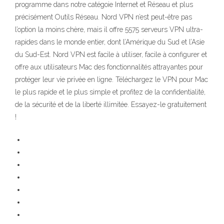
programme dans notre catégoie Internet et Réseau et plus
précisément Outils Réseau. Nord VPN n’est peut-être pas
l’option la moins chère, mais il offre 5575 serveurs VPN ultra-
rapides dans le monde entier, dont l’Amérique du Sud et l’Asie
du Sud-Est. Nord VPN est facile à utiliser, facile à configurer et
offre aux utilisateurs Mac des fonctionnalités attrayantes pour
protéger leur vie privée en ligne. Téléchargez le VPN pour Mac
le plus rapide et le plus simple et profitez de la confidentialité,
de la sécurité et de la liberté illimitée. Essayez-le gratuitement
!