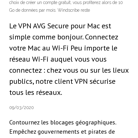
choix de créer un compte gratuit, vous profiterez alors de 10
Go de données par mois. Windscribe reste
Le VPN AVG Secure pour Mac est
simple comme bonjour. Connectez
votre Mac au Wi-Fi Peu importe le
réseau Wi-Fi auquel vous vous
connectez : chez vous ou sur les lieux
publics, notre client VPN sécurise
tous les réseaux.
09/03/2020
Contournez les blocages géographiques.
Empêchez gouvernements et pirates de