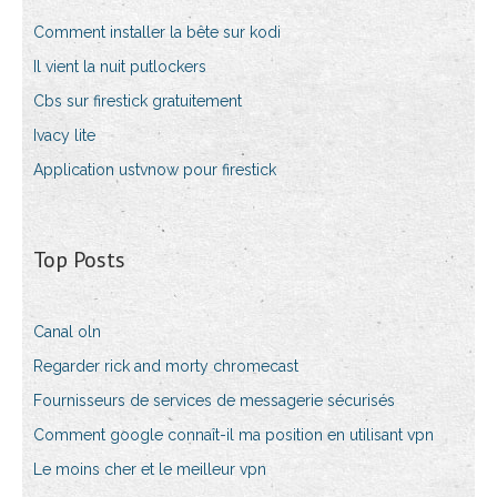
Comment installer la bête sur kodi
Il vient la nuit putlockers
Cbs sur firestick gratuitement
Ivacy lite
Application ustvnow pour firestick
Top Posts
Canal oln
Regarder rick and morty chromecast
Fournisseurs de services de messagerie sécurisés
Comment google connaît-il ma position en utilisant vpn
Le moins cher et le meilleur vpn