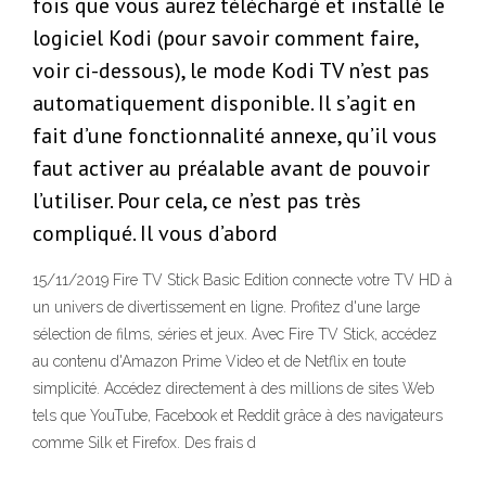
fois que vous aurez téléchargé et installé le
logiciel Kodi (pour savoir comment faire,
voir ci-dessous), le mode Kodi TV n’est pas
automatiquement disponible. Il s’agit en
fait d’une fonctionnalité annexe, qu’il vous
faut activer au préalable avant de pouvoir
l’utiliser. Pour cela, ce n’est pas très
compliqué. Il vous d’abord
15/11/2019 Fire TV Stick Basic Edition connecte votre TV HD à
un univers de divertissement en ligne. Profitez d'une large
sélection de films, séries et jeux. Avec Fire TV Stick, accédez
au contenu d'Amazon Prime Video et de Netflix en toute
simplicité. Accédez directement à des millions de sites Web
tels que YouTube, Facebook et Reddit grâce à des navigateurs
comme Silk et Firefox. Des frais d