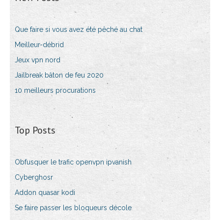
Que faire si vous avez été pêché au chat
Meilleur-débrid
Jeux vpn nord
Jailbreak bâton de feu 2020
10 meilleurs procurations
Top Posts
Obfusquer le trafic openvpn ipvanish
Cyberghosr
Addon quasar kodi
Se faire passer les bloqueurs décole