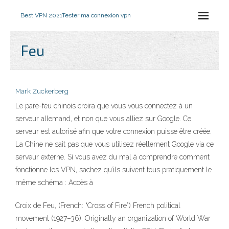
Best VPN 2021
Tester ma connexion vpn
Feu
Mark Zuckerberg
Le pare-feu chinois croira que vous vous connectez à un
serveur allemand, et non que vous alliez sur Google. Ce
serveur est autorisé afin que votre connexion puisse être créée.
La Chine ne sait pas que vous utilisez réellement Google via ce
serveur externe. Si vous avez du mal à comprendre comment
fonctionne les VPN, sachez qu’ils suivent tous pratiquement le
même schéma : Accès à
Croix de Feu, (French: “Cross of Fire”) French political
movement (1927–36). Originally an organization of World War